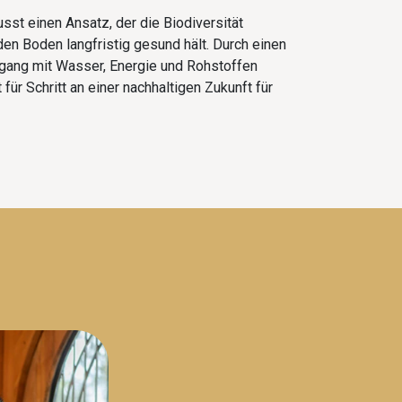
sst einen Ansatz, der die Biodiversität
den Boden langfristig gesund hält. Durch einen
gang mit Wasser, Energie und Rohstoffen
 für Schritt an einer nachhaltigen Zukunft für