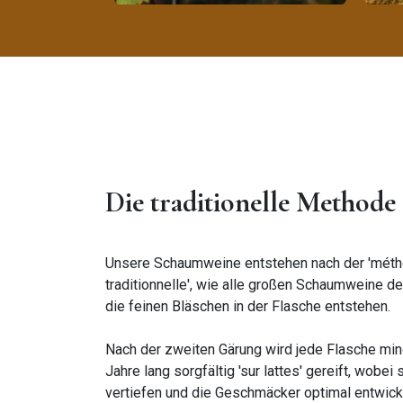
Die traditionelle Methode
Unsere Schaumweine entstehen nach der 'mét
traditionnelle', wie alle großen Schaumweine d
die feinen Bläschen in der Flasche entstehen.
Nach der zweiten Gärung wird jede Flasche min
Jahre lang sorgfältig 'sur lattes' gereift, wobei
vertiefen und die Geschmäcker optimal entwick