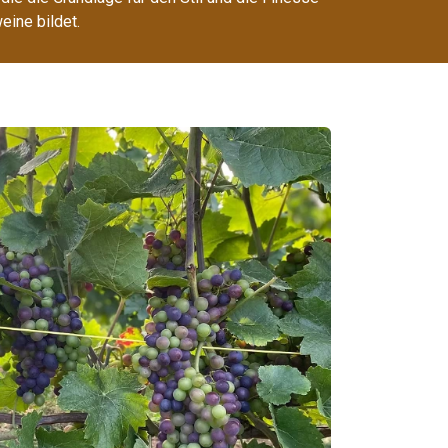
ine bildet.