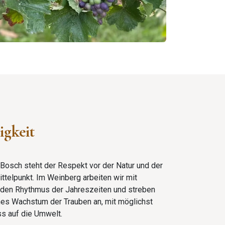
igkeit
Bosch steht der Respekt vor der Natur und der
telpunkt. Im Weinberg arbeiten wir mit
 den Rhythmus der Jahreszeiten und streben
es Wachstum der Trauben an, mit möglichst
ss auf die Umwelt.