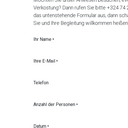
Verkostung? Dann rufen Sie bitte +324 74 2
das untenstehende Formular aus, dann sch
Sie und Ihre Begleitung willkommen heißen
Ihr Name
*
Ihre E-Mail
*
Telefon
Anzahl der Personen
*
Datum
*