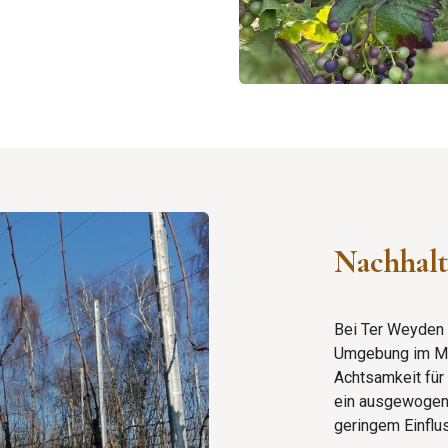
Nachhalt
Bei Ter Weyden 
Umgebung im Mit
Achtsamkeit für
ein ausgewogen
geringem Einflu